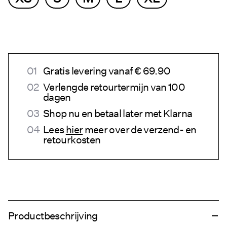
Gratis levering vanaf € 69.90
Verlengde retourtermijn van 100
dagen
Shop nu en betaal later met Klarna
Lees
hier
meer over de verzend- en
retourkosten
Productbeschrijving