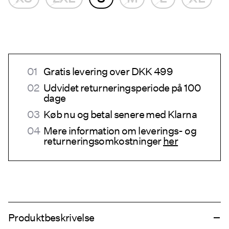
Gratis levering over DKK 499
Udvidet returneringsperiode på 100
dage
Køb nu og betal senere med Klarna
Mere information om leverings- og
returneringsomkostninger
her
Produktbeskrivelse