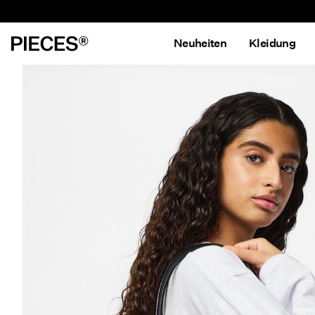
Neuheiten
Kleidung