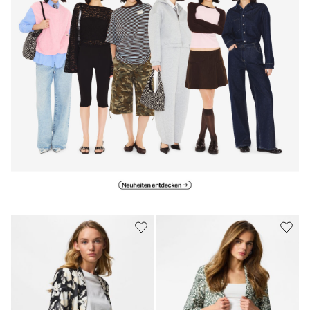
Neuheiten entdecken