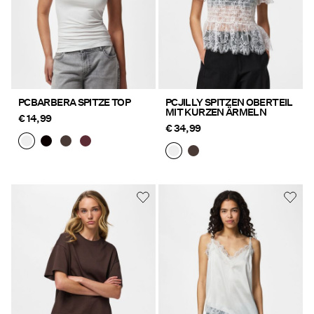
PCBARBERA SPITZE TOP
PCJILLY SPITZEN OBERTEIL
MIT KURZEN ÄRMELN
€ 14,99
€ 34,99