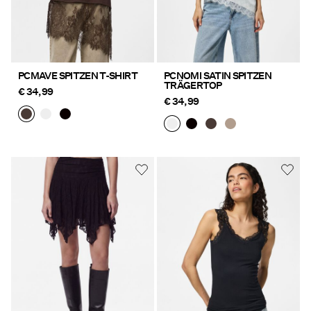
PCMAVE SPITZEN T-SHIRT
PCNOMI SATIN SPITZEN
TRÄGERTOP
€ 34,99
€ 34,99