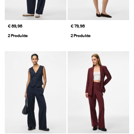
€ 89,98
€ 79,98
2 Produkte
2 Produkte