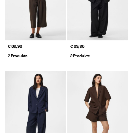
€ 89,98
€ 89,98
2 Produkte
2 Produkte