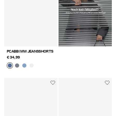
PCABBI MW JEANSSHORTS
€ 34,99