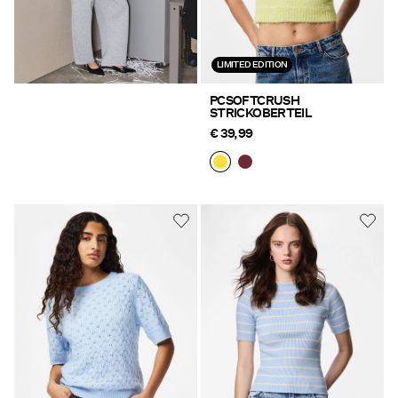
LIMITED EDITION
PCSOFTCRUSH
STRICKOBERTEIL
€ 39,99