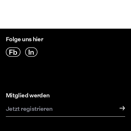
Folge uns hier
Mitglied werden
Jetzt registrieren