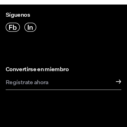
Síguenos
Convertirse en miembro
Regístrate ahora