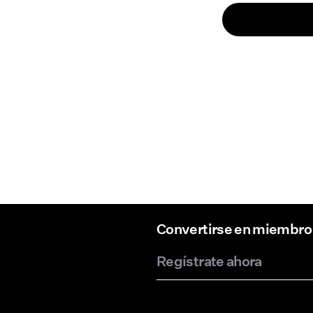
Convertirse en miembro
Regístrate ahora