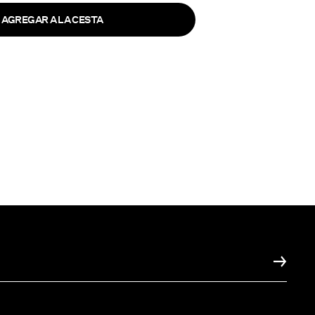
AGREGAR A LA CESTA