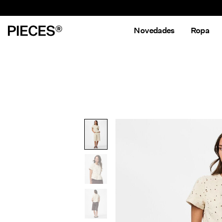
Novedades
Ropa