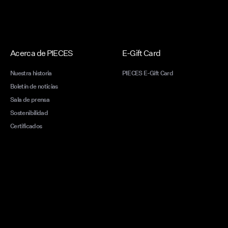
Acerca de PIECES
E-Gift Card
Nuestra historia
PIECES E-Gift Card
Boletín de noticias
Sala de prensa
Sostenibilidad
Certificados