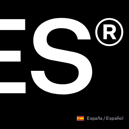
España / Español