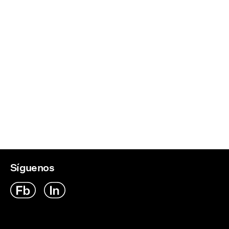
Síguenos