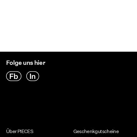
Folge uns hier
Über PIECES
Geschenkgutscheine