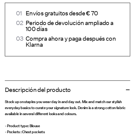
Envíos gratuitos desde € 70
Periodo de devolución ampliado a
100 días
Compra ahora y paga después con
Klarna
Descripción del producto
Stock up on staples you wear day in and day out. Mix and match our stylish
everyday basics to curate your signature look. Denim is a strong cotton fabric
available in several different looks and colours.
- Product type: Blouse
- Pockets : Chest pockets