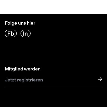
Folge uns hier
Mitglied werden
Jetzt registrieren