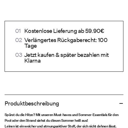
Kostenlose Lieferung ab 59.90€
Verlängertes Rückgaberecht: 100
Tage
Jetzt kaufen & später bezahlen mit
Klarna
Produktbeschreibung
Spürst du die Hitze? Mit unseren Must-haves und Sommer-Essentials für den
Pool oder den Strand siehst du diesen Sommer heiß aus!
Leinen ist ein weicher und atmungsaktiver Stoff, der sich nicht dehnen lässt.