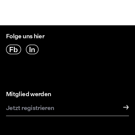
Folge uns hier
Mitglied werden
Jetzt registrieren